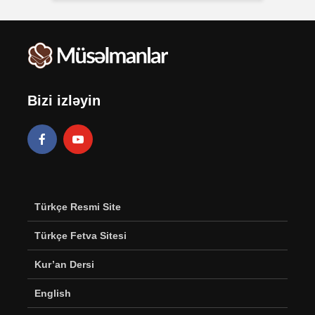
Bizi izləyin
Türkçe Resmi Site
Türkçe Fetva Sitesi
Kur’an Dersi
English