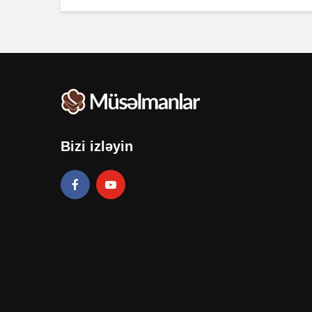
Bizi izləyin