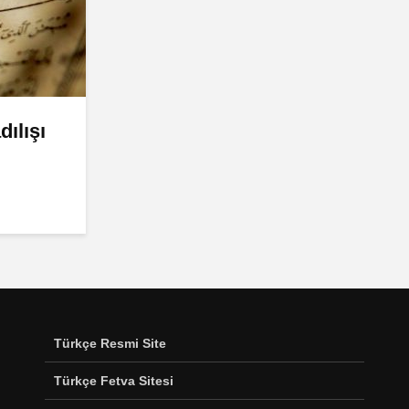
ılışı
Türkçe Resmi Site
Türkçe Fetva Sitesi