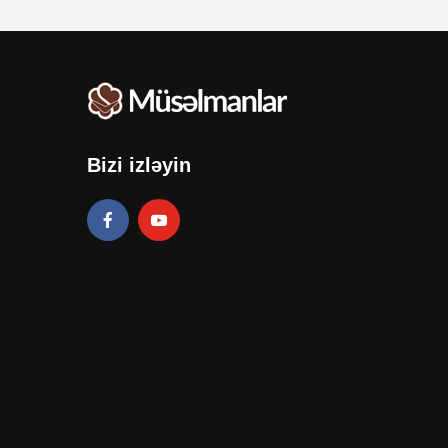
Bizi izləyin