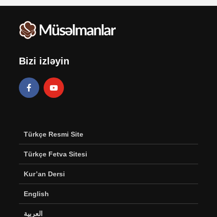
Bizi izləyin
Türkçe Resmi Site
Türkçe Fetva Sitesi
Kur’an Dersi
English
العربية