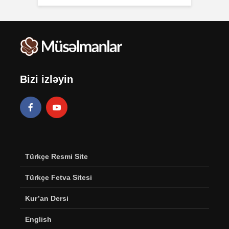
Bizi izləyin
Türkçe Resmi Site
Türkçe Fetva Sitesi
Kur’an Dersi
English