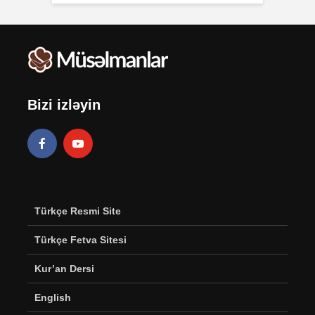
Bizi izləyin
Türkçe Resmi Site
Türkçe Fetva Sitesi
Kur’an Dersi
English