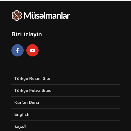
Bizi izləyin
Türkçe Resmi Site
Türkçe Fetva Sitesi
Kur’an Dersi
English
العربية