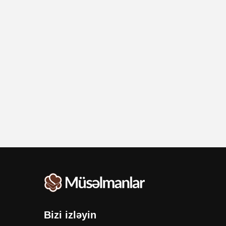
Bizi izləyin