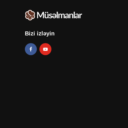
Bizi izləyin