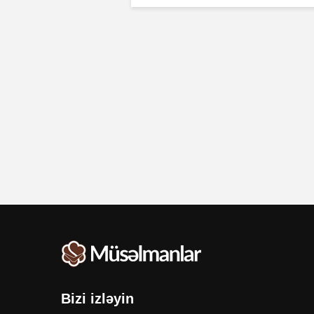
Bizi izləyin