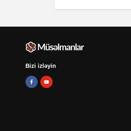
Bizi izləyin