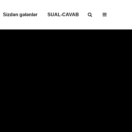
Sizdən gələnlər
SUAL-CAVAB