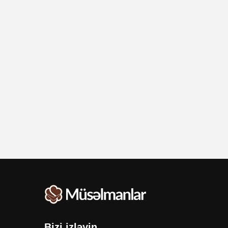
Bizi izləyin