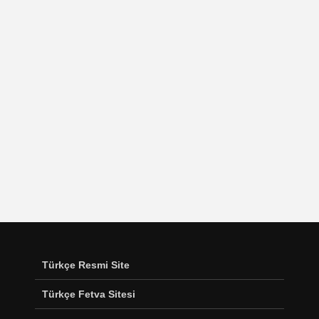
Türkçe Resmi Site
Türkçe Fetva Sitesi