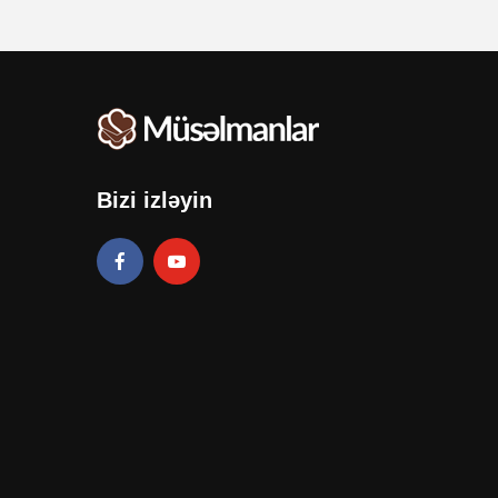
Bizi izləyin