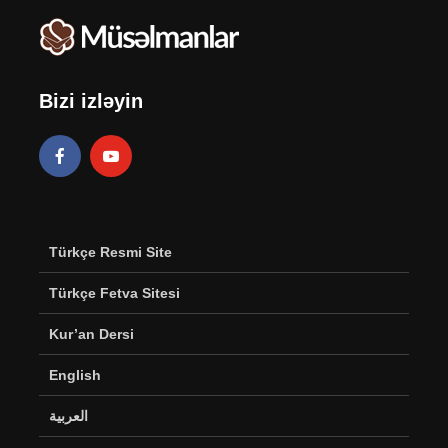
Bizi izləyin
Türkçe Resmi Site
Türkçe Fetva Sitesi
Kur’an Dersi
English
العربية