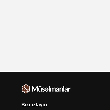
Bizi izləyin