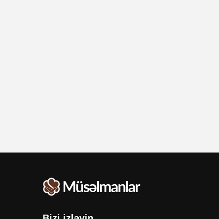
Bizi izləyin