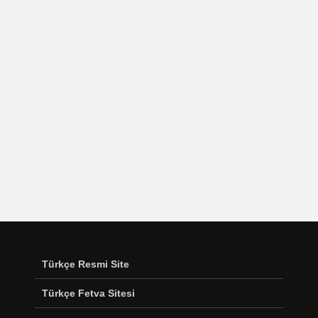
Türkçe Resmi Site
Türkçe Fetva Sitesi