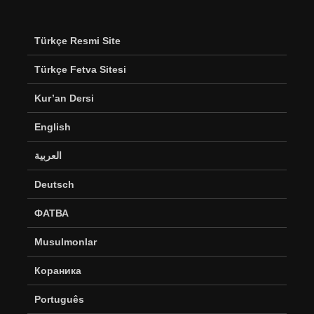
Türkçe Resmi Site
Türkçe Fetva Sitesi
Kur’an Dersi
English
العربية
Deutsch
ФАТВА
Musulmonlar
Кораника
Português