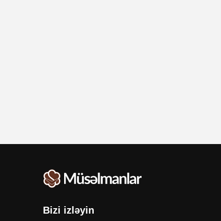
Bizi izləyin