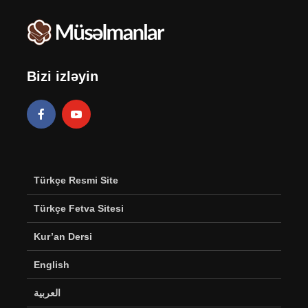
Bizi izləyin
Türkçe Resmi Site
Türkçe Fetva Sitesi
Kur’an Dersi
English
العربية