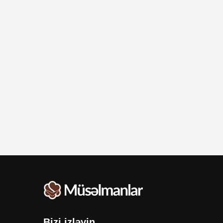
Bizi izləyin