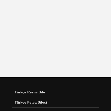
Türkçe Resmi Site
Türkçe Fetva Sitesi