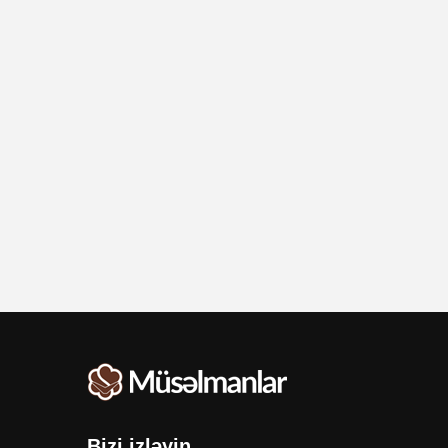
Bizi izləyin