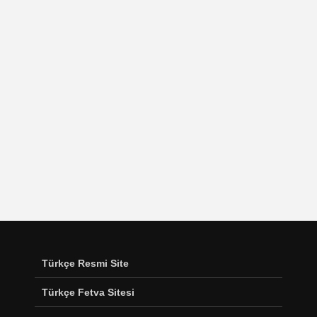
Türkçe Resmi Site
Türkçe Fetva Sitesi