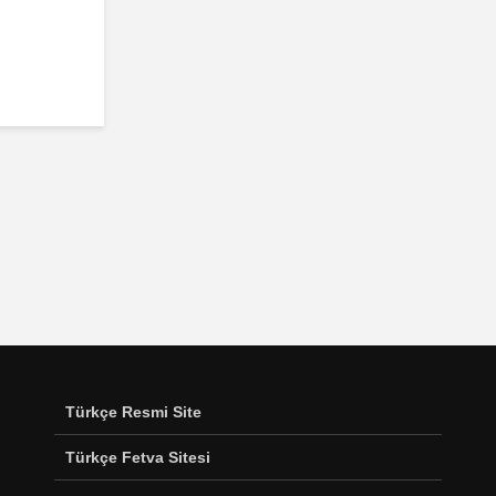
Türkçe Resmi Site
Türkçe Fetva Sitesi