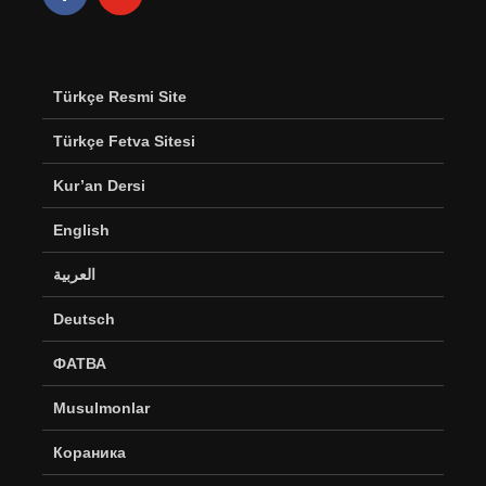
Türkçe Resmi Site
Türkçe Fetva Sitesi
Kur’an Dersi
English
العربية
Deutsch
ФАТВА
Musulmonlar
Кораника