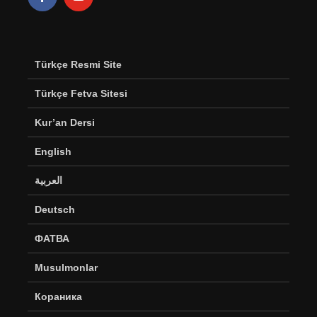
Türkçe Resmi Site
Türkçe Fetva Sitesi
Kur’an Dersi
English
العربية
Deutsch
ФАТВА
Musulmonlar
Кораника