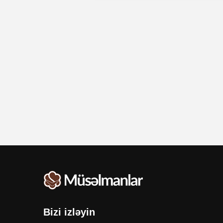
Bizi izləyin