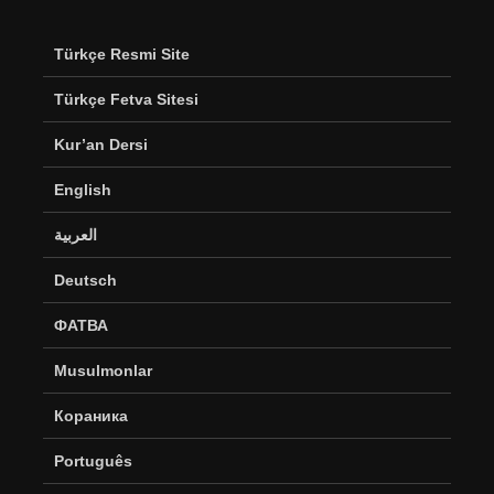
Türkçe Resmi Site
Türkçe Fetva Sitesi
Kur’an Dersi
English
العربية
Deutsch
ФАТВА
Musulmonlar
Кораника
Português