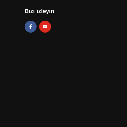
Bizi izləyin