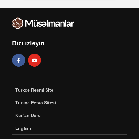
Bizi izləyin
Türkçe Resmi Site
Türkçe Fetva Sitesi
Kur’an Dersi
English