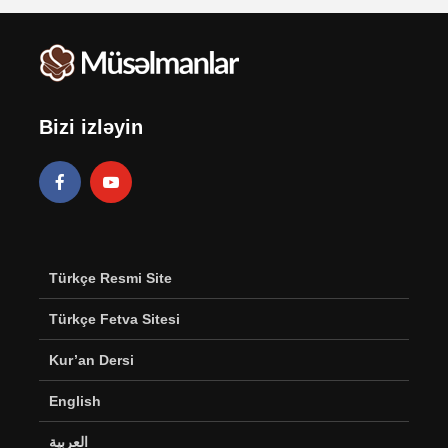
Bizi izləyin
Türkçe Resmi Site
Türkçe Fetva Sitesi
Kur’an Dersi
English
العربية