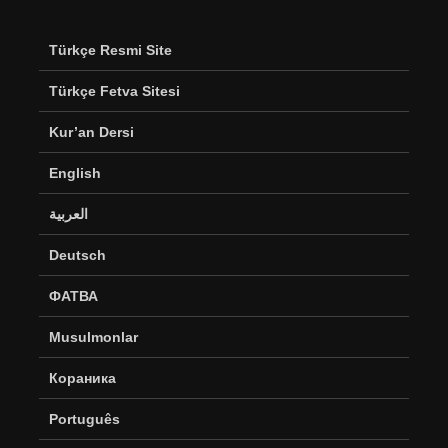
Türkçe Resmi Site
Türkçe Fetva Sitesi
Kur’an Dersi
English
العربية
Deutsch
ФАТВА
Musulmonlar
Кораника
Português