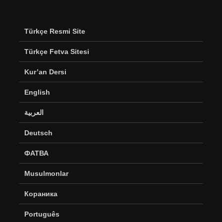
Türkçe Resmi Site
Türkçe Fetva Sitesi
Kur’an Dersi
English
العربية
Deutsch
ФАТВА
Musulmonlar
Кораника
Português