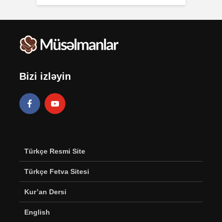
Bizi izləyin
Türkçe Resmi Site
Türkçe Fetva Sitesi
Kur’an Dersi
English