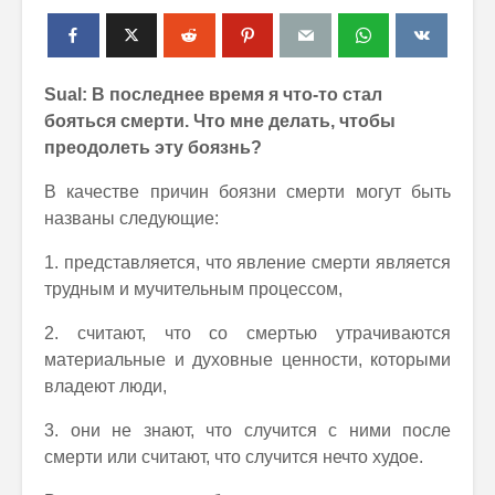
Sual: В последнее время я что-то стал
бояться смерти. Что мне делать, чтобы
преодолеть эту боязнь?
В качестве причин боязни смерти могут быть
названы следующие:
1. представляется, что явление смерти является
трудным и мучительным процессом,
2. считают, что со смертью утрачиваются
материальные и духовные ценности, которыми
владеют люди,
3. они не знают, что случится с ними после
смерти или считают, что случится нечто худое.