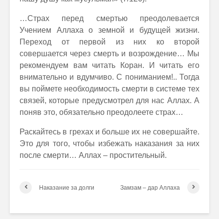
…Страх перед смертью преодолевается
Учением Аллаха о земной и будущей жизни.
Переход от первой из них ко второй
совершается через смерть и возрождение… Мы
рекомендуем вам читать Коран. И читать его
внимательно и вдумчиво. С пониманием!.. Тогда
вы поймете необходимость смерти в системе тех
связей, которые предусмотрел для нас Аллах. А
поняв это, обязательно преодолеете страх…
Раскайтесь в грехах и больше их не совершайте.
Это для того, чтобы избежать наказания за них
после смерти… Аллах – простительный.
Наказание за долги
Замзам – дар Аллаха