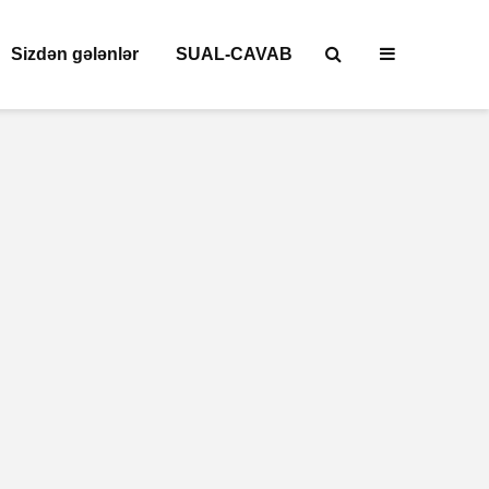
Sizdən gələnlər
SUAL-CAVAB