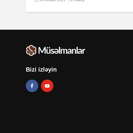
Bizi izləyin