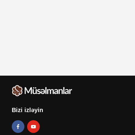
Bizi izləyin