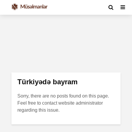
Türkiyədə bayram
Sorry, there are no posts found on this page.
Feel free to contact website administrator
regarding this issue.