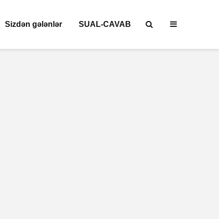
Sizdən gələnlər
SUAL-CAVAB