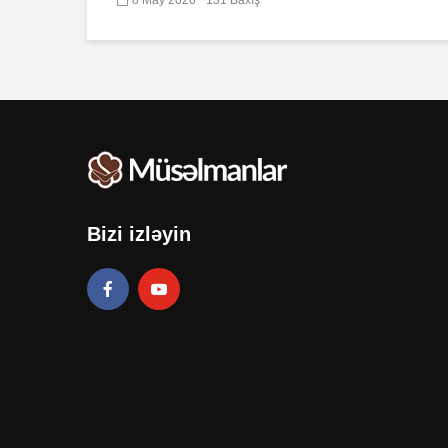
Bizi izləyin