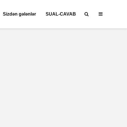
Sizdən gələnlər
SUAL-CAVAB