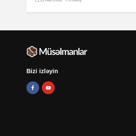
Bizi izləyin