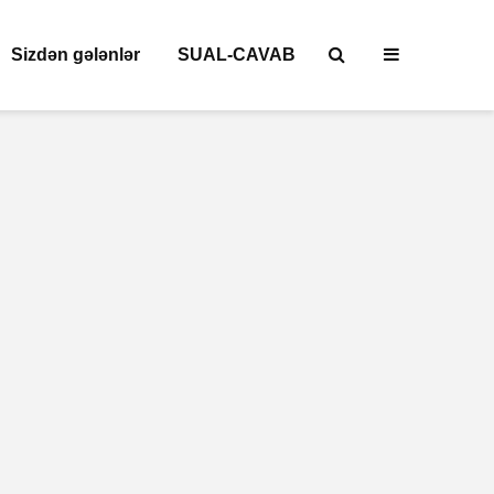
Sizdən gələnlər
SUAL-CAVAB