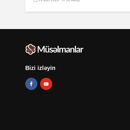
Bizi izləyin