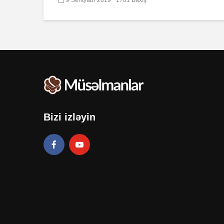
Bizi izləyin