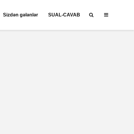
Sizdən gələnlər
SUAL-CAVAB