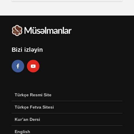
Bizi izləyin
Türkçe Resmi Site
Türkçe Fetva Sitesi
Kur’an Dersi
English