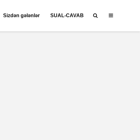
Sizdən gələnlər
SUAL-CAVAB