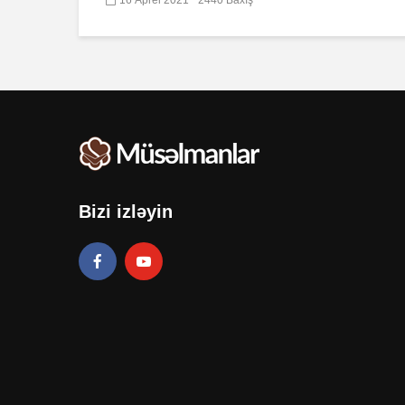
Bizi izləyin