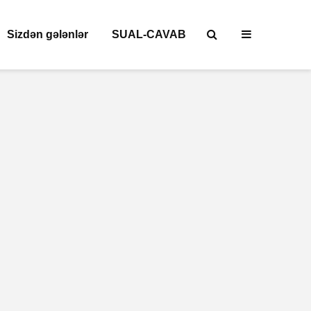
Sizdən gələnlər
SUAL-CAVAB