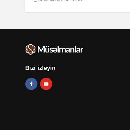
Bizi izləyin