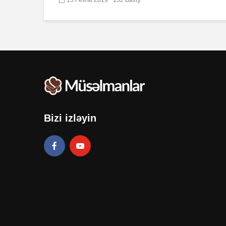
Bizi izləyin