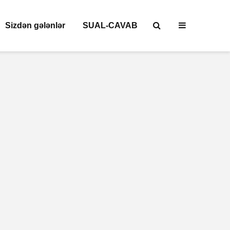
Sizdən gələnlər
SUAL-CAVAB