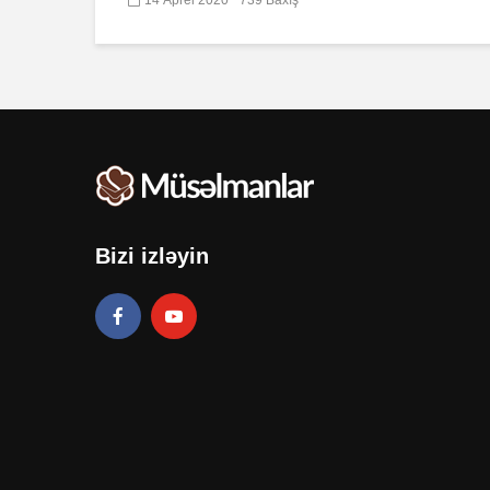
Bizi izləyin