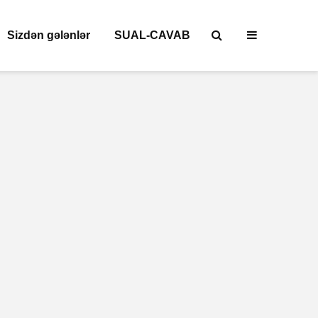
Sizdən gələnlər
SUAL-CAVAB