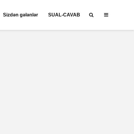
Sizdən gələnlər
SUAL-CAVAB