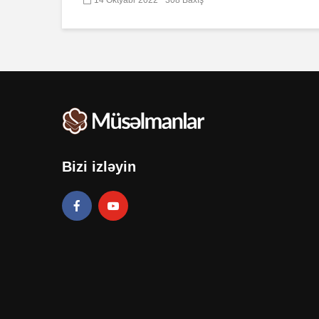
Bizi izləyin