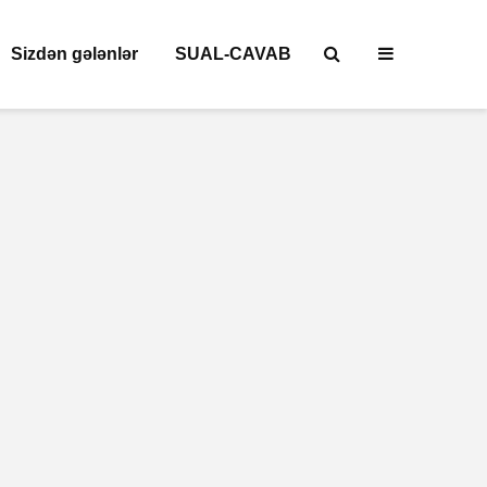
Sizdən gələnlər
SUAL-CAVAB