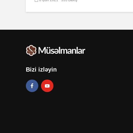
Bizi izləyin