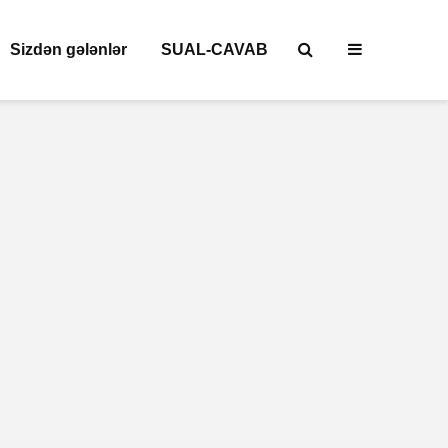
Sizdən gələnlər
SUAL-CAVAB