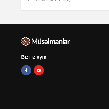
Bizi izləyin