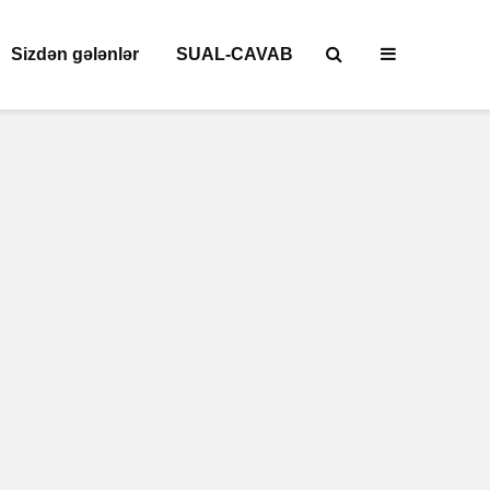
Sizdən gələnlər
SUAL-CAVAB