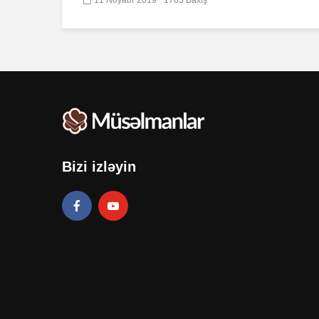
Bizi izləyin