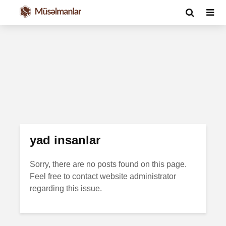
yad insanlar
Sorry, there are no posts found on this page.
Feel free to contact website administrator
regarding this issue.